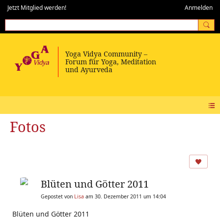
Jetzt Mitglied werden!
Anmelden
Fotos
Blüten und Götter 2011
Gepostet von
Lisa
am 30. Dezember 2011 um 14:04
Blüten und Götter 2011