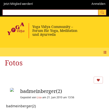
Jetzt Mitglied werden!
Anmelden
Fotos
badmeinberger(2)
Gepostet von
Lisa
am 21. Juni 2010 um 13:56
badmeinberger(2)