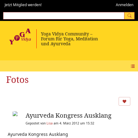
Jetzt Mitglied werden!
Anmelden
Fotos
Ayurveda Kongress Ausklang
Gepostet von
Lisa
am 4. März 2012 um 15:32
Ayurveda Kongress Ausklang