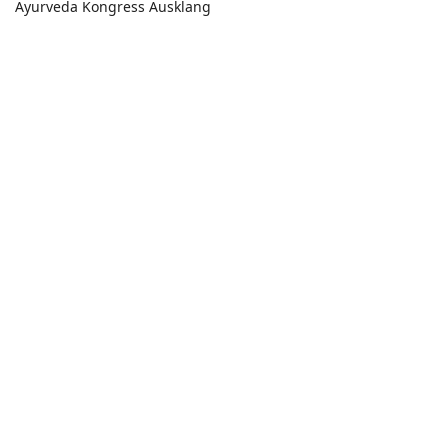
Ayurveda Kongress Ausklang