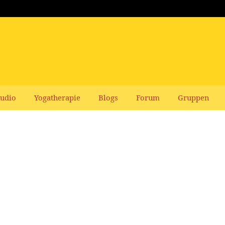
udio
Yogatherapie
Blogs
Forum
Gruppen