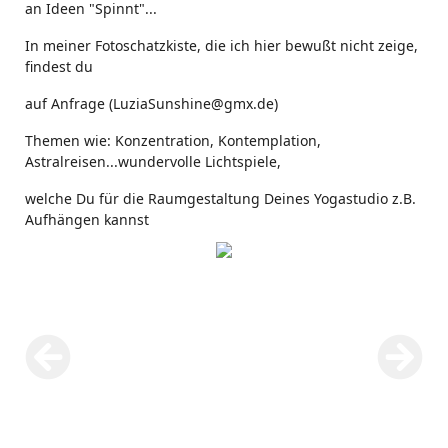
an Ideen "Spinnt"...
In meiner Fotoschatzkiste, die ich hier bewußt nicht zeige,
findest du
auf Anfrage (LuziaSunshine@gmx.de)
Themen wie: Konzentration, Kontemplation,
Astralreisen...wundervolle Lichtspiele,
welche Du für die Raumgestaltung Deines Yogastudio z.B.
Aufhängen kannst