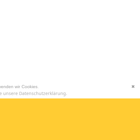
wenden wir Cookies.
✖
e unsere Datenschutzerklärung.