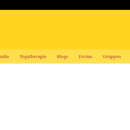
udio
Yogatherapie
Blogs
Forum
Gruppen