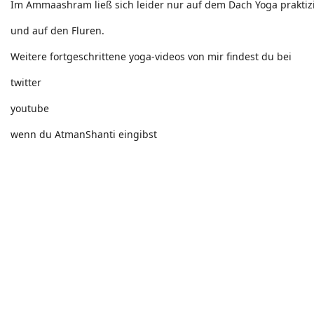
Im Ammaashram ließ sich leider nur auf dem Dach Yoga praktiz
und auf den Fluren.
Weitere fortgeschrittene yoga-videos von mir findest du bei
twitter
youtube
wenn du AtmanShanti eingibst