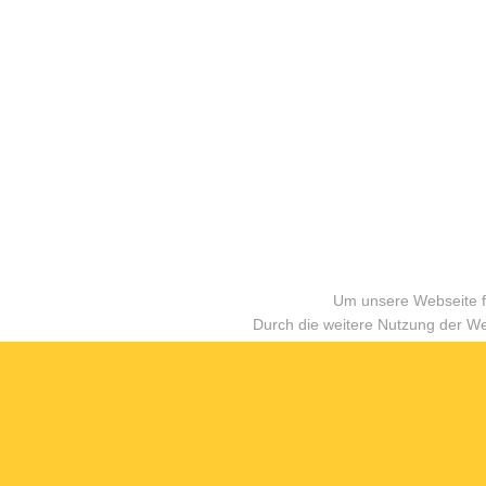
Um unsere Webseite fü
Durch die weitere Nutzung der W