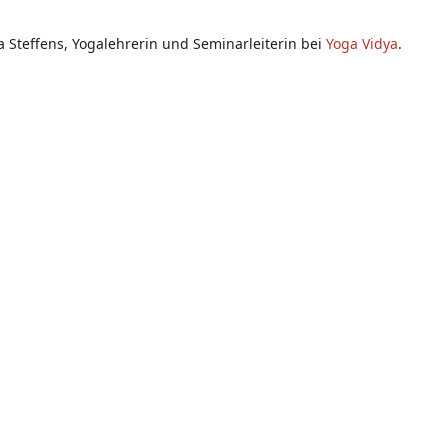
 Steffens, Yogalehrerin und Seminarleiterin bei
Yoga Vidya
.