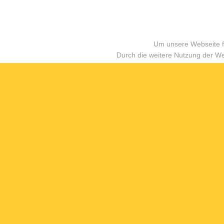
Um unsere Webseite fü
Durch die weitere Nutzung der W