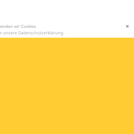
wenden wir Cookies.
✖
e unsere Datenschutzerklärung.