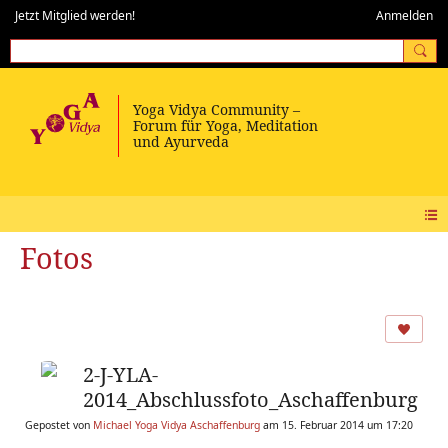
Jetzt Mitglied werden!
Anmelden
Fotos
2-J-YLA-
2014_Abschlussfoto_Aschaffenburg
Gepostet von
Michael Yoga Vidya Aschaffenburg
am 15. Februar 2014 um 17:20