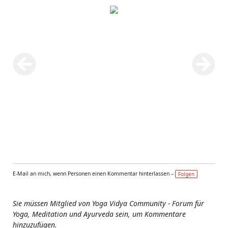
E-Mail an mich, wenn Personen einen Kommentar hinterlassen –
Folgen
Sie müssen Mitglied von Yoga Vidya Community - Forum für
Yoga, Meditation und Ayurveda sein, um Kommentare
hinzuzufügen.