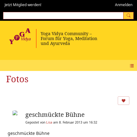
Jetzt Mitglied werden!
Anmelden
Fotos
geschmückte Bühne
Gepostet von
Lisa
am 8. Februar 2013 um 16:32
geschmückte Bühne