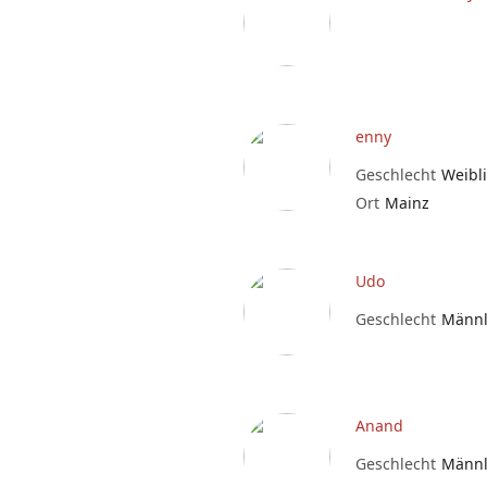
enny
Geschlecht
Weibl
Ort
Mainz
Udo
Geschlecht
Männl
Anand
Geschlecht
Männl