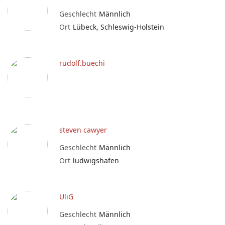
Geschlecht
Männlich
Ort
Lübeck, Schleswig-Holstein
rudolf.buechi
steven cawyer
Geschlecht
Männlich
Ort
ludwigshafen
UliG
Geschlecht
Männlich