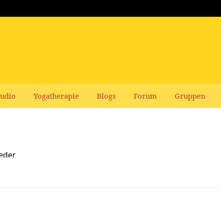
udio
Yogatherapie
Blogs
Forum
Gruppen
ieder