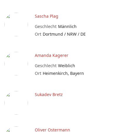
Sascha Plag
Geschlecht
Männlich
Ort
Dortmund / NRW / DE
Amanda Kagerer
Geschlecht
Weiblich
Ort
Heimenkirch, Bayern
Sukadev Bretz
Oliver Ostermann