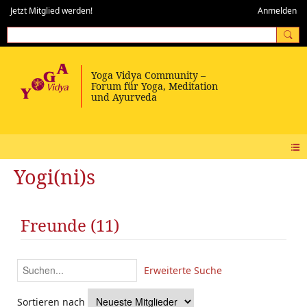
Jetzt Mitglied werden!
Anmelden
Yogi(ni)s
Freunde (11)
Erweiterte Suche
Sortieren nach