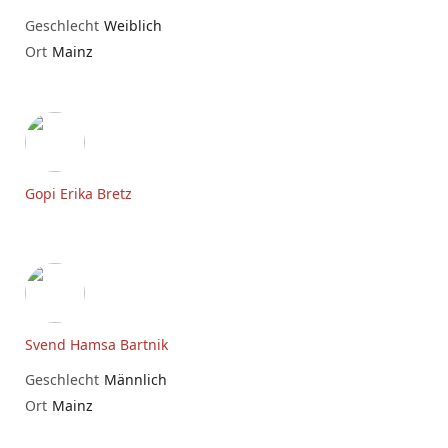
Geschlecht
Weiblich
Ort
Mainz
Gopi Erika Bretz
Svend Hamsa Bartnik
Geschlecht
Männlich
Ort
Mainz