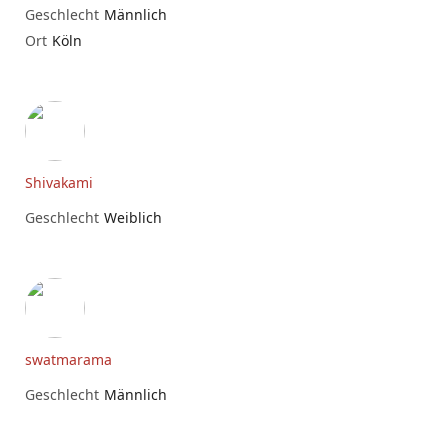
Geschlecht
Männlich
Ort
Köln
Shivakami
Geschlecht
Weiblich
swatmarama
Geschlecht
Männlich