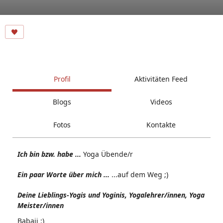
Profil
Aktivitäten Feed
Blogs
Videos
Fotos
Kontakte
Ich bin bzw. habe ...
Yoga Übende/r
Ein paar Worte über mich ...
...auf dem Weg ;)
Deine Lieblings-Yogis und Yoginis, Yogalehrer/innen, Yoga
Meister/innen
Babaji :)