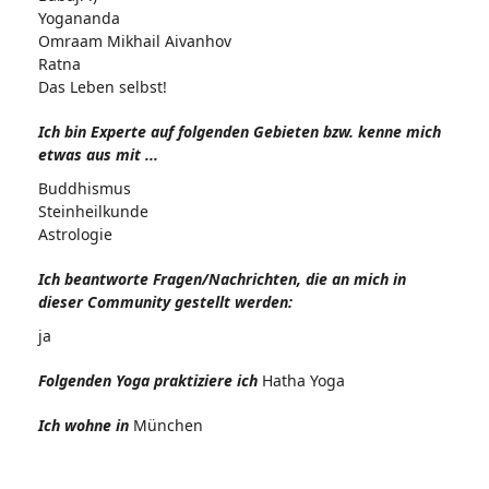
Yogananda
Omraam Mikhail Aivanhov
Ratna
Das Leben selbst!
Ich bin Experte auf folgenden Gebieten bzw. kenne mich
etwas aus mit ...
Buddhismus
Steinheilkunde
Astrologie
Ich beantworte Fragen/Nachrichten, die an mich in
dieser Community gestellt werden:
ja
Folgenden Yoga praktiziere ich
Hatha Yoga
Ich wohne in
München