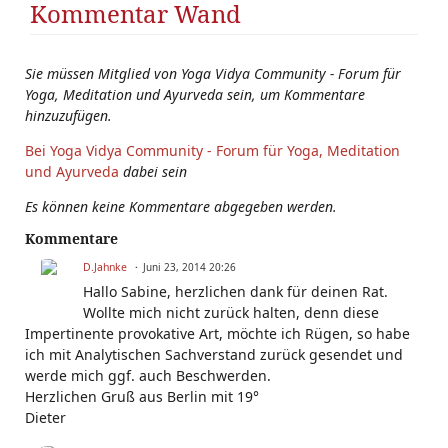
Kommentar Wand
Sie müssen Mitglied von Yoga Vidya Community - Forum für
Yoga, Meditation und Ayurveda sein, um Kommentare
hinzuzufügen.
Bei Yoga Vidya Community - Forum für Yoga, Meditation
und Ayurveda
dabei sein
Es können keine Kommentare abgegeben werden.
Kommentare
D.Jahnke
Juni 23, 2014 20:26
Hallo Sabine, herzlichen dank für deinen Rat.
Wollte mich nicht zurück halten, denn diese
Impertinente provokative Art, möchte ich Rügen, so habe
ich mit Analytischen Sachverstand zurück gesendet und
werde mich ggf. auch Beschwerden.
Herzlichen Gruß aus Berlin mit 19°
Dieter