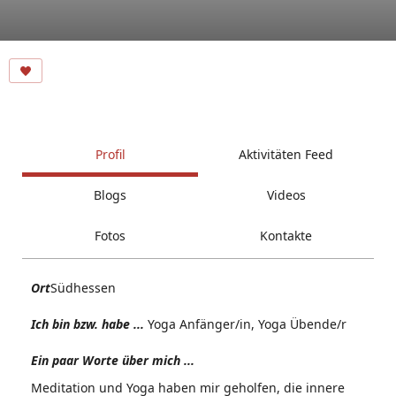
Profil
Aktivitäten Feed
Blogs
Videos
Fotos
Kontakte
Ort
Südhessen
Ich bin bzw. habe ...
Yoga Anfänger/in, Yoga Übende/r
Ein paar Worte über mich ...
Meditation und Yoga haben mir geholfen, die innere