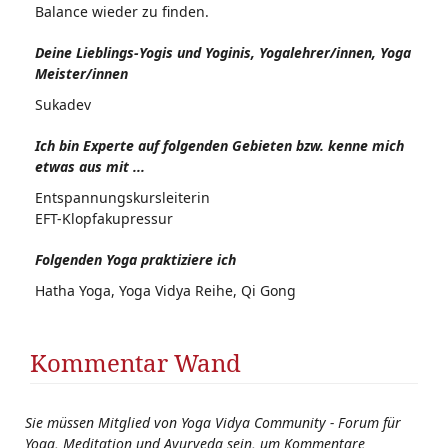
Balance wieder zu finden.
Deine Lieblings-Yogis und Yoginis, Yogalehrer/innen, Yoga
Meister/innen
Sukadev
Ich bin Experte auf folgenden Gebieten bzw. kenne mich
etwas aus mit ...
Entspannungskursleiterin
EFT-Klopfakupressur
Folgenden Yoga praktiziere ich
Hatha Yoga, Yoga Vidya Reihe, Qi Gong
Kommentar Wand
Sie müssen Mitglied von Yoga Vidya Community - Forum für
Yoga, Meditation und Ayurveda sein, um Kommentare