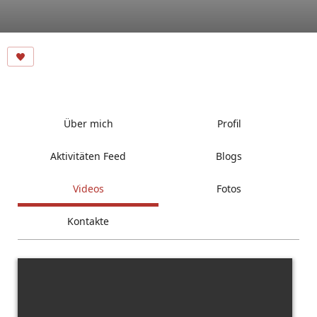
Über mich
Profil
Aktivitäten Feed
Blogs
Videos
Fotos
Kontakte