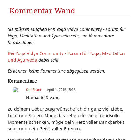
Kommentar Wand
Sie müssen Mitglied von Yoga Vidya Community - Forum für
Yoga, Meditation und Ayurveda sein, um Kommentare
hinzuzufügen.
Bei Yoga Vidya Community - Forum für Yoga, Meditation
und Ayurveda
dabei sein
Es können keine Kommentare abgegeben werden.
Kommentare
Om Shanti
April 1, 2016 15:18
Namaste Sivani,
zu deinem Geburtstag wünsche ich dir ganz viel Liebe,
Licht und Segen. Möge das Leben dir viele freudvolle
Momente schenken, möge dein Herz voller Dankbarkeit
sein, und dein Geist voller Frieden.