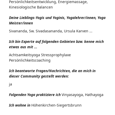
Persönlichkeitsentwicklung, Energiemassage,
Kinesiologische Balancen
Deine Lieblings-Yogis und Yoginis, Yogalehrer/innen, Yoga
Meister/innen
Sivananda, Sw. Sivadasananda, Ursula Karven ...
Ich bin Experte auf folgenden Gebieten bzw. kenne mich
etwas aus mit ...
Achtsamkeitsyoga Stressprophylaxe
Persönlichkeitscoaching
Ich beantworte Fragen/Nachrichten, die an mich in
dieser Community gestellt werden:
ja
Folgenden Yoga praktiziere ich
Vinyasayoga, Hathayoga
Ich wohne in
Höhenkirchen-Siegertsbrunn