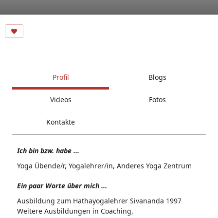
Profil
Blogs
Videos
Fotos
Kontakte
Ich bin bzw. habe ...
Yoga Übende/r, Yogalehrer/in, Anderes Yoga Zentrum
Ein paar Worte über mich ...
Ausbildung zum Hathayogalehrer Sivananda 1997
Weitere Ausbildungen in Coaching,