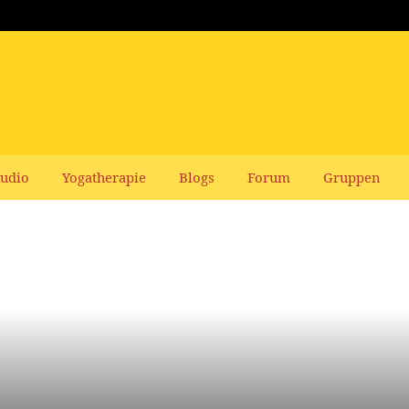
udio
Yogatherapie
Blogs
Forum
Gruppen