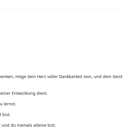
enken, möge dein Herz voller Dankbarkeit sein, und dein Geist
einer Entwicklung dient.
u lernst.
 bist.
 und du niemals alleine bist.