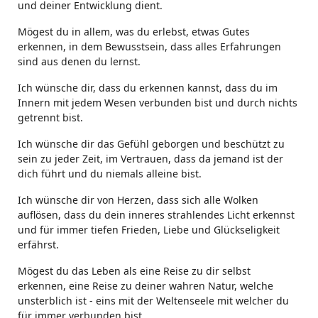
und deiner Entwicklung dient.
Mögest du in allem, was du erlebst, etwas Gutes
erkennen, in dem Bewusstsein, dass alles Erfahrungen
sind aus denen du lernst.
Ich wünsche dir, dass du erkennen kannst, dass du im
Innern mit jedem Wesen verbunden bist und durch nichts
getrennt bist.
Ich wünsche dir das Gefühl geborgen und beschützt zu
sein zu jeder Zeit, im Vertrauen, dass da jemand ist der
dich führt und du niemals alleine bist.
Ich wünsche dir von Herzen, dass sich alle Wolken
auflösen, dass du dein inneres strahlendes Licht erkennst
und für immer tiefen Frieden, Liebe und Glückseligkeit
erfährst.
Mögest du das Leben als eine Reise zu dir selbst
erkennen, eine Reise zu deiner wahren Natur, welche
unsterblich ist - eins mit der Weltenseele mit welcher du
für immer verbunden bist.