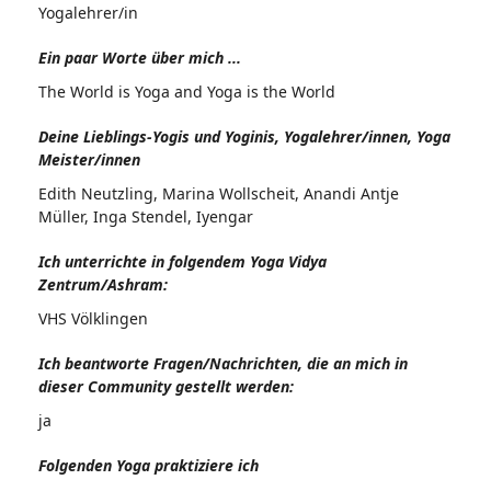
Yogalehrer/in
Ein paar Worte über mich ...
The World is Yoga and Yoga is the World
Deine Lieblings-Yogis und Yoginis, Yogalehrer/innen, Yoga
Meister/innen
Edith Neutzling, Marina Wollscheit, Anandi Antje
Müller, Inga Stendel, Iyengar
Ich unterrichte in folgendem Yoga Vidya
Zentrum/Ashram:
VHS Völklingen
Ich beantworte Fragen/Nachrichten, die an mich in
dieser Community gestellt werden:
ja
Folgenden Yoga praktiziere ich