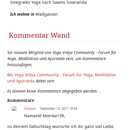
Integrales Yoga nach Swami Sivananda
Ich wohne in
Wadgassen
Kommentar Wand
Sie müssen Mitglied von Yoga Vidya Community - Forum für
Yoga, Meditation und Ayurveda sein, um Kommentare
hinzuzufügen.
Bei Yoga Vidya Community - Forum für Yoga, Meditation
und Ayurveda
dabei sein
Es können keine Kommentare abgegeben werden.
Kommentare
Omkara
September 13, 2017 10:04
Namasté Monika139,
zu deinem Geburtstag wünsche ich dir ganz viel Liebe,