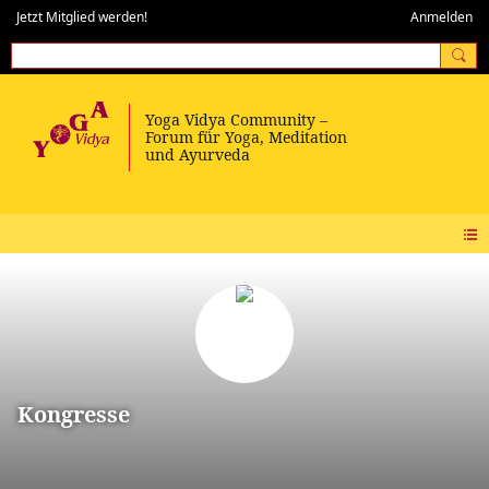
Jetzt Mitglied werden!
Anmelden
Kongresse