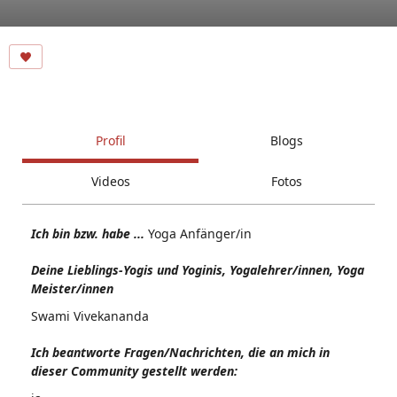
Profil
Blogs
Videos
Fotos
Ich bin bzw. habe ...
Yoga Anfänger/in
Deine Lieblings-Yogis und Yoginis, Yogalehrer/innen, Yoga
Meister/innen
Swami Vivekananda
Ich beantworte Fragen/Nachrichten, die an mich in
dieser Community gestellt werden: