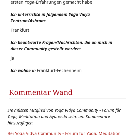
ersten Yoga-Erfahrungen gemacht habe
Ich unterrichte in folgendem Yoga Vidya
Zentrum/Ashram:
Frankfurt
Ich beantworte Fragen/Nachrichten, die an mich in
dieser Community gestellt werden:
ja
Ich wohne in
Frankfurt-Fechenheim
Kommentar Wand
Sie müssen Mitglied von Yoga Vidya Community - Forum für
Yoga, Meditation und Ayurveda sein, um Kommentare
hinzuzufügen.
Bei Yoga Vidya Community - Forum für Yoga, Meditation