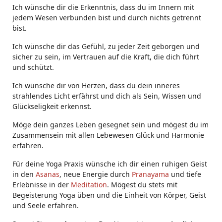
Ich wünsche dir die Erkenntnis, dass du im Innern mit
jedem Wesen verbunden bist und durch nichts getrennt
bist.
Ich wünsche dir das Gefühl, zu jeder Zeit geborgen und
sicher zu sein, im Vertrauen auf die Kraft, die dich führt
und schützt.
Ich wünsche dir von Herzen, dass du dein inneres
strahlendes Licht erfährst und dich als Sein, Wissen und
Glückseligkeit erkennst.
Möge dein ganzes Leben gesegnet sein und mögest du im
Zusammensein mit allen Lebewesen Glück und Harmonie
erfahren.
Für deine Yoga Praxis wünsche ich dir einen ruhigen Geist
in den
Asanas
, neue Energie durch
Pranayama
und tiefe
Erlebnisse in der
Meditation
. Mögest du stets mit
Begeisterung Yoga üben und die Einheit von Körper, Geist
und Seele erfahren.