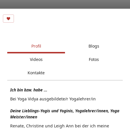
Profil
Blogs
Videos
Fotos
Kontakte
Ich bin bzw. habe ...
Bei Yoga Vidya ausgebildete/r Yogalehrer/in
Deine Lieblings-Yogis und Yoginis, Yogalehrer/innen, Yoga
Meister/innen
Renate, Christine und Leigh Ann bei der ich meine