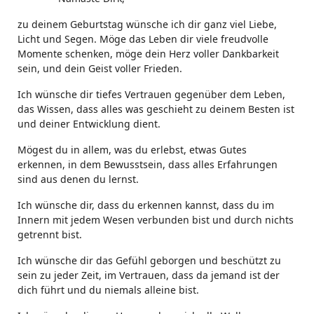
zu deinem Geburtstag wünsche ich dir ganz viel Liebe,
Licht und Segen. Möge das Leben dir viele freudvolle
Momente schenken, möge dein Herz voller Dankbarkeit
sein, und dein Geist voller Frieden.
Ich wünsche dir tiefes Vertrauen gegenüber dem Leben,
das Wissen, dass alles was geschieht zu deinem Besten ist
und deiner Entwicklung dient.
Mögest du in allem, was du erlebst, etwas Gutes
erkennen, in dem Bewusstsein, dass alles Erfahrungen
sind aus denen du lernst.
Ich wünsche dir, dass du erkennen kannst, dass du im
Innern mit jedem Wesen verbunden bist und durch nichts
getrennt bist.
Ich wünsche dir das Gefühl geborgen und beschützt zu
sein zu jeder Zeit, im Vertrauen, dass da jemand ist der
dich führt und du niemals alleine bist.