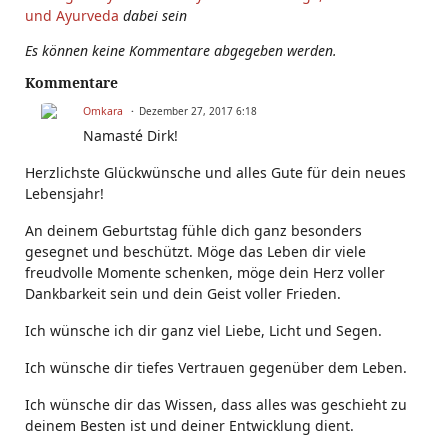
und Ayurveda
dabei sein
Es können keine Kommentare abgegeben werden.
Kommentare
Omkara
Dezember 27, 2017 6:18
Namasté Dirk!
Herzlichste Glückwünsche und alles Gute für dein neues
Lebensjahr!
An deinem Geburtstag fühle dich ganz besonders
gesegnet und beschützt. Möge das Leben dir viele
freudvolle Momente schenken, möge dein Herz voller
Dankbarkeit sein und dein Geist voller Frieden.
Ich wünsche ich dir ganz viel Liebe, Licht und Segen.
Ich wünsche dir tiefes Vertrauen gegenüber dem Leben.
Ich wünsche dir das Wissen, dass alles was geschieht zu
deinem Besten ist und deiner Entwicklung dient.