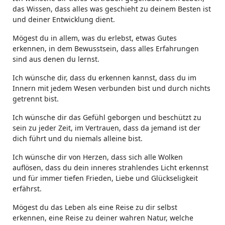
das Wissen, dass alles was geschieht zu deinem Besten ist
und deiner Entwicklung dient.
Mögest du in allem, was du erlebst, etwas Gutes
erkennen, in dem Bewusstsein, dass alles Erfahrungen
sind aus denen du lernst.
Ich wünsche dir, dass du erkennen kannst, dass du im
Innern mit jedem Wesen verbunden bist und durch nichts
getrennt bist.
Ich wünsche dir das Gefühl geborgen und beschützt zu
sein zu jeder Zeit, im Vertrauen, dass da jemand ist der
dich führt und du niemals alleine bist.
Ich wünsche dir von Herzen, dass sich alle Wolken
auflösen, dass du dein inneres strahlendes Licht erkennst
und für immer tiefen Frieden, Liebe und Glückseligkeit
erfährst.
Mögest du das Leben als eine Reise zu dir selbst
erkennen, eine Reise zu deiner wahren Natur, welche