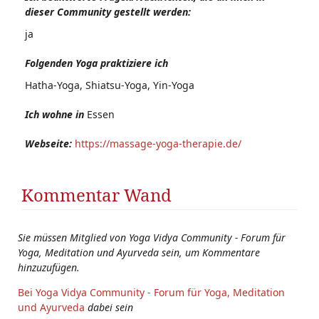
dieser Community gestellt werden:
ja
Folgenden Yoga praktiziere ich
Hatha-Yoga, Shiatsu-Yoga, Yin-Yoga
Ich wohne in
Essen
Webseite:
https://massage-yoga-therapie.de/
Kommentar Wand
Sie müssen Mitglied von Yoga Vidya Community - Forum für
Yoga, Meditation und Ayurveda sein, um Kommentare
hinzuzufügen.
Bei Yoga Vidya Community - Forum für Yoga, Meditation
und Ayurveda
dabei sein