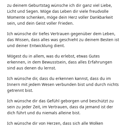
zu deinem Geburtstag wünsche ich dir ganz viel Liebe,
Licht und Segen. Möge das Leben dir viele freudvolle
Momente schenken, möge dein Herz voller Dankbarkeit
sein, und dein Geist voller Frieden.
Ich wünsche dir tiefes Vertrauen gegenüber dem Leben,
das Wissen, dass alles was geschieht zu deinem Besten ist
und deiner Entwicklung dient.
Mögest du in allem, was du erlebst, etwas Gutes
erkennen, in dem Bewusstsein, dass alles Erfahrungen
sind aus denen du lernst.
Ich wünsche dir, dass du erkennen kannst, dass du im
Innern mit jedem Wesen verbunden bist und durch nichts
getrennt bist.
Ich wünsche dir das Gefühl geborgen und beschützt zu
sein zu jeder Zeit, im Vertrauen, dass da jemand ist der
dich führt und du niemals alleine bist.
Ich wünsche dir von Herzen, dass sich alle Wolken