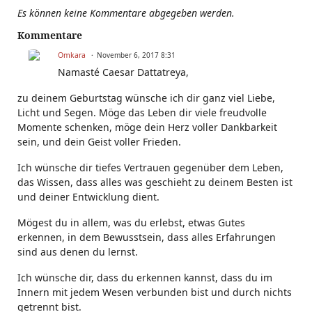
Es können keine Kommentare abgegeben werden.
Kommentare
Omkara
November 6, 2017 8:31
Namasté Caesar Dattatreya,
zu deinem Geburtstag wünsche ich dir ganz viel Liebe,
Licht und Segen. Möge das Leben dir viele freudvolle
Momente schenken, möge dein Herz voller Dankbarkeit
sein, und dein Geist voller Frieden.
Ich wünsche dir tiefes Vertrauen gegenüber dem Leben,
das Wissen, dass alles was geschieht zu deinem Besten ist
und deiner Entwicklung dient.
Mögest du in allem, was du erlebst, etwas Gutes
erkennen, in dem Bewusstsein, dass alles Erfahrungen
sind aus denen du lernst.
Ich wünsche dir, dass du erkennen kannst, dass du im
Innern mit jedem Wesen verbunden bist und durch nichts
getrennt bist.