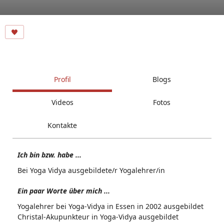
Profil
Blogs
Videos
Fotos
Kontakte
Ich bin bzw. habe ...
Bei Yoga Vidya ausgebildete/r Yogalehrer/in
Ein paar Worte über mich ...
Yogalehrer bei Yoga-Vidya in Essen in 2002 ausgebildet
Christal-Akupunkteur in Yoga-Vidya ausgebildet