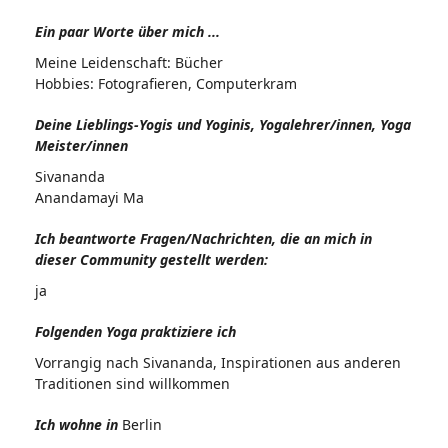
Ein paar Worte über mich ...
Meine Leidenschaft: Bücher
Hobbies: Fotografieren, Computerkram
Deine Lieblings-Yogis und Yoginis, Yogalehrer/innen, Yoga
Meister/innen
Sivananda
Anandamayi Ma
Ich beantworte Fragen/Nachrichten, die an mich in
dieser Community gestellt werden:
ja
Folgenden Yoga praktiziere ich
Vorrangig nach Sivananda, Inspirationen aus anderen
Traditionen sind willkommen
Ich wohne in
Berlin