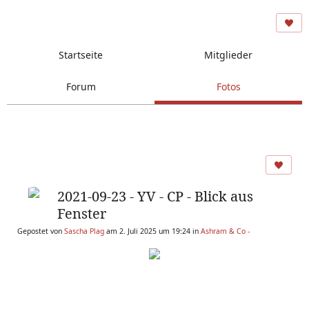
Startseite
Mitglieder
Forum
Fotos
2021-09-23 - YV - CP - Blick aus
Fenster
Gepostet von
Sascha Plag
am 2. Juli 2025 um 19:24 in
Ashram & Co -