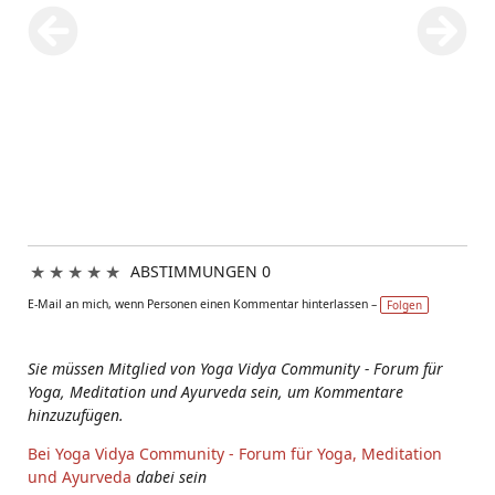
★
★
★
★
★
ABSTIMMUNGEN 0
E-Mail an mich, wenn Personen einen Kommentar hinterlassen –
Folgen
Sie müssen Mitglied von Yoga Vidya Community - Forum für
Yoga, Meditation und Ayurveda sein, um Kommentare
hinzuzufügen.
Bei Yoga Vidya Community - Forum für Yoga, Meditation
und Ayurveda
dabei sein