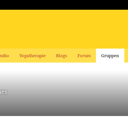
udio
Yogatherapie
Blogs
Forum
Gruppen
nes