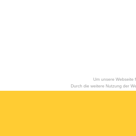
Um unsere Webseite fü
Durch die weitere Nutzung der W