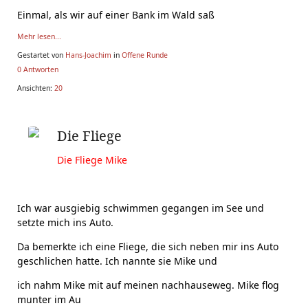
Einmal, als wir auf einer Bank im Wald saß
Mehr lesen...
Gestartet von
Hans-Joachim
in
Offene Runde
0 Antworten
Ansichten:
20
Die Fliege
Die Fliege Mike
Ich war ausgiebig schwimmen gegangen im See und
setzte mich ins Auto.
Da bemerkte ich eine Fliege, die sich neben mir ins Auto
geschlichen
hatte. Ich nannte sie Mike und
ich nahm Mike mit auf meinen nachhauseweg. Mike flog
munter im Au