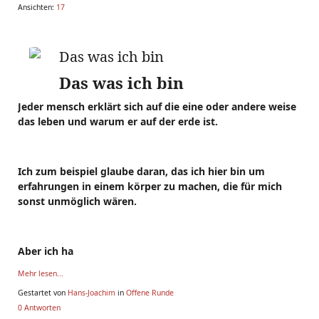
Ansichten:
17
Das was ich bin
Das was ich bin
Jeder mensch erklärt sich auf die eine oder andere weise
das leben und warum er auf der erde ist.
Ich zum beispiel glaube daran, das ich hier bin um
erfahrungen in einem körper zu machen, die für mich
sonst unmöglich wären.
Aber ich ha
Mehr lesen...
Gestartet von
Hans-Joachim
in
Offene Runde
0 Antworten