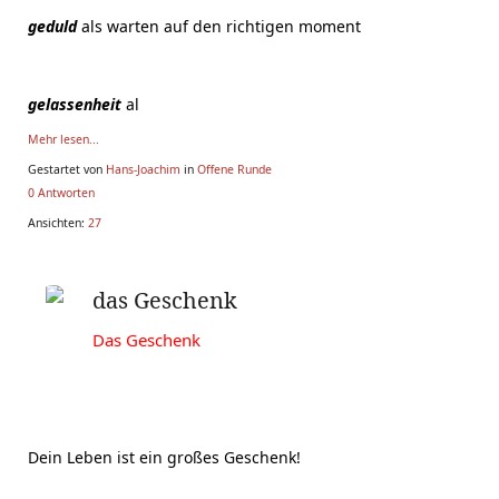
geduld
als warten auf den richtigen moment
gelassenheit
al
Mehr lesen...
Gestartet von
Hans-Joachim
in
Offene Runde
0 Antworten
Ansichten:
27
das Geschenk
Das Geschenk
Dein Leben ist ein großes Geschenk!