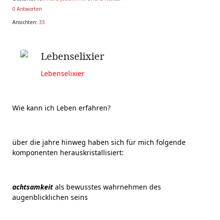
0 Antworten
Ansichten:
33
Lebenselixier
Lebenselixier
Wie kann ich Leben erfahren?
über die jahre hinweg haben sich für mich folgende
komponenten herauskristallisiert:
achtsamkeit
als bewusstes wahrnehmen des
augenblicklichen seins