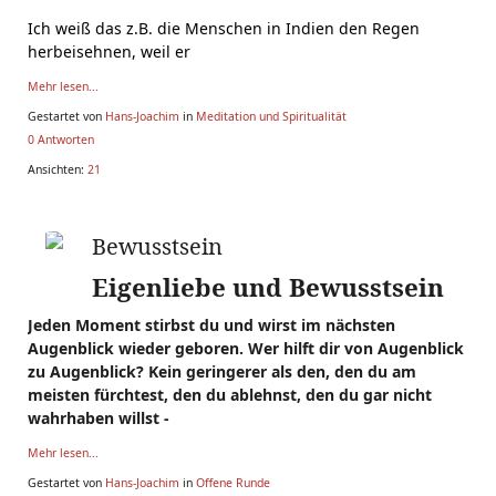
Ich weiß das z.B. die Menschen in Indien den Regen
herbeisehnen, weil er
Mehr lesen...
Gestartet von
Hans-Joachim
in
Meditation und Spiritualität
0 Antworten
Ansichten:
21
Bewusstsein
Eigenliebe und Bewusstsein
Jeden Moment stirbst du und wirst im nächsten
Augenblick wieder geboren. Wer hilft dir von Augenblick
zu Augenblick? Kein geringerer als den, den du am
meisten fürchtest, den du ablehnst, den du gar nicht
wahrhaben willst -
Mehr lesen...
Gestartet von
Hans-Joachim
in
Offene Runde