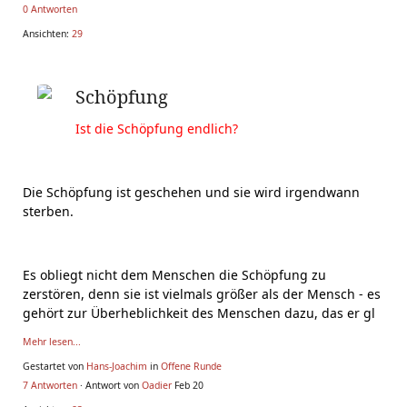
0 Antworten
Ansichten:
29
Schöpfung
Ist die Schöpfung endlich?
Die Schöpfung ist geschehen und sie wird irgendwann
sterben.
Es obliegt nicht dem Menschen die Schöpfung zu
zerstören, denn sie ist vielmals größer als der Mensch - es
gehört zur Überheblichkeit des Menschen dazu, das er gl
Mehr lesen...
Gestartet von
Hans-Joachim
in
Offene Runde
7 Antworten
· Antwort von
Oadier
Feb 20