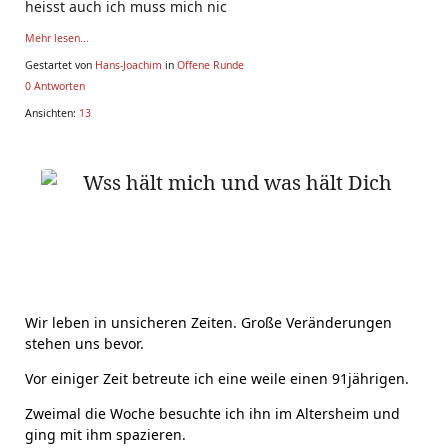
heisst auch ich muss mich nic
Mehr lesen...
Gestartet von
Hans-Joachim
in
Offene Runde
0 Antworten
Ansichten:
13
Wss hält mich und was hält Dich
Wir leben in unsicheren Zeiten. Große Veränderungen
stehen uns bevor.
Vor einiger Zeit betreute ich eine weile einen 91jährigen.
Zweimal die Woche besuchte ich ihn im Altersheim und
ging mit ihm spazieren.