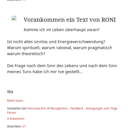
Vorankommen ein Text von RONI
Komme ich im Leben überhaupt voran?
Ist nicht alles sinnlos und Energieverschwendung?
Warum spirituell, warum rational, warum pragmatisch
warum theoretisch?
Die Frage nach dem Sinn des Lebens und nach dem Sinn
meines Tuns habe ich mir nie gestellt...
Wa
Mehr lesen...
Gestartet von
Hans-Joachim
in
Neuigkeiten - Feedback - Anregungen zum Yoga-
Forum
0 Antworten
Ansichten:
21