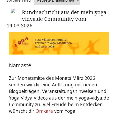
Sortieren nach
Rundnachricht aus der mein.yoga-
vidya.de Community vom
14.03.2026
Namasté
Zur Monatsmitte des Monats März 2026
senden wir dir eine Auflistung mit neuen
Blogbeiträgen, Veranstaltungshinweisen und
Yoga Vidya Videos aus der mein.yoga-vidya.de
Community zu. Viel Freude beim Entdecken
wünscht dir
Omkara
vom Yoga