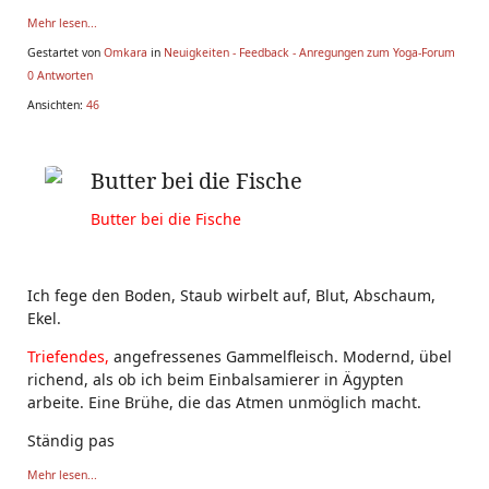
Mehr lesen...
Gestartet von
Omkara
in
Neuigkeiten - Feedback - Anregungen zum Yoga-Forum
0 Antworten
Ansichten:
46
Butter bei die Fische
Butter bei die Fische
Ich fege den Boden, Staub wirbelt auf, Blut, Abschaum,
Ekel.
Triefendes,
angefressenes Gammelfleisch. Modernd, übel
richend, als ob ich beim Einbalsamierer in Ägypten
arbeite. Eine Brühe, die das Atmen unmöglich macht.
Ständig pas
Mehr lesen...