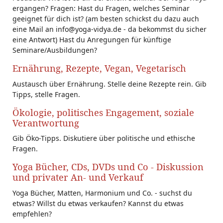
ergangen? Fragen: Hast du Fragen, welches Seminar
geeignet für dich ist? (am besten schickst du dazu auch
eine Mail an info@yoga-vidya.de - da bekommst du sicher
eine Antwort) Hast du Anregungen für künftige
Seminare/Ausbildungen?
Ernährung, Rezepte, Vegan, Vegetarisch
Austausch über Ernährung. Stelle deine Rezepte rein. Gib
Tipps, stelle Fragen.
Ökologie, politisches Engagement, soziale
Verantwortung
Gib Öko-Tipps. Diskutiere über politische und ethische
Fragen.
Yoga Bücher, CDs, DVDs und Co - Diskussion
und privater An- und Verkauf
Yoga Bücher, Matten, Harmonium und Co. - suchst du
etwas? Willst du etwas verkaufen? Kannst du etwas
empfehlen?