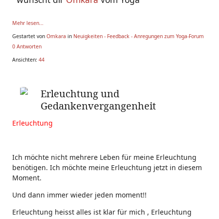
Mehr lesen...
Gestartet von
Omkara
in
Neuigkeiten - Feedback - Anregungen zum Yoga-Forum
0 Antworten
Ansichten:
44
Erleuchtung und
Gedankenvergangenheit
Erleuchtung
Ich möchte nicht mehrere Leben für meine Erleuchtung
benötigen. Ich möchte meine Erleuchtung jetzt in diesem
Moment.
Und dann immer wieder jeden moment!!
Erleuchtung heisst alles ist klar für mich , Erleuchtung