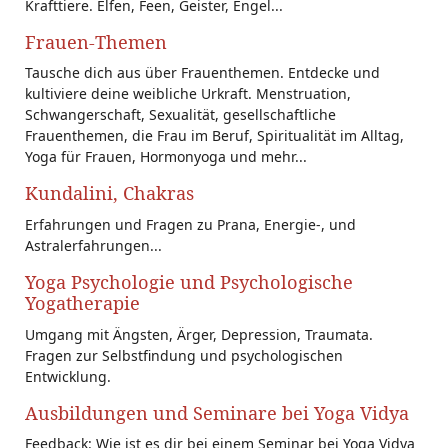
Krafttiere. Elfen, Feen, Geister, Engel...
Frauen-Themen
Tausche dich aus über Frauenthemen. Entdecke und
kultiviere deine weibliche Urkraft. Menstruation,
Schwangerschaft, Sexualität, gesellschaftliche
Frauenthemen, die Frau im Beruf, Spiritualität im Alltag,
Yoga für Frauen, Hormonyoga und mehr...
Kundalini, Chakras
Erfahrungen und Fragen zu Prana, Energie-, und
Astralerfahrungen...
Yoga Psychologie und Psychologische
Yogatherapie
Umgang mit Ängsten, Ärger, Depression, Traumata.
Fragen zur Selbstfindung und psychologischen
Entwicklung.
Ausbildungen und Seminare bei Yoga Vidya
Feedback: Wie ist es dir bei einem Seminar bei Yoga Vidya