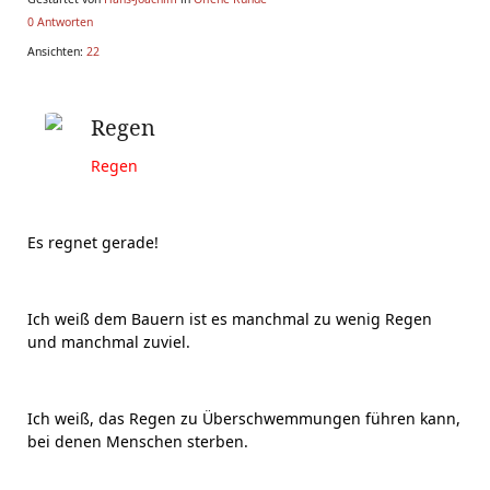
0 Antworten
Ansichten:
22
Regen
Regen
Es regnet gerade!
Ich weiß dem Bauern ist es manchmal zu wenig Regen
und manchmal zuviel.
Ich weiß, das Regen zu Überschwemmungen führen kann,
bei denen Menschen sterben.