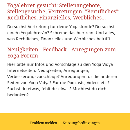
Yogalehrer gesucht: Stellenangebote,
Stellengesuche, Vertretungen. "Berufliches":
Rechtliches, Finanzielles, Werbliches...
Du suchst Vertretung für deine Yogastunde? Du suchst
eine/n Yogalehrer/in? Schreibe das hier rein! Und alles,
was Rechtliches, Finanzielles und Werbliches betrifft...
Neuigkeiten - Feedback - Anregungen zum
Yoga-Forum
Hier bitte nur Infos und Vorschläge zu den Yoga Vidya
Internetseiten. Neuigkeiten, Anregungen,
Verbesserungsvorschläge? Anregungen für die anderen
Seiten von Yoga Vidya? Für die Podcasts, Videos etc.?
Suchst du etwas, fehlt dir etwas? Möchtest du dich
bedanken?
Problem melden
|
Nutzungsbedingungen