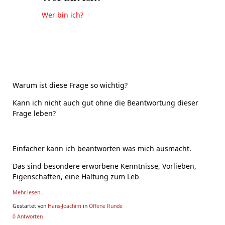
Wer bin ich?
Warum ist diese Frage so wichtig?
Kann ich nicht auch gut ohne die Beantwortung dieser
Frage leben?
Einfacher kann ich beantworten was mich ausmacht.
Das sind besondere erworbene Kenntnisse, Vorlieben,
Eigenschaften, eine Haltung zum Leb
Mehr lesen...
Gestartet von
Hans-Joachim
in
Offene Runde
0 Antworten