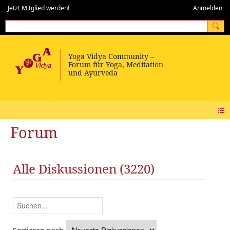
Jetzt Mitglied werden!
Anmelden
Forum
Alle Diskussionen (3220)