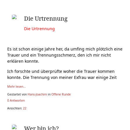
Die Urtrennung
Die Urtrennung
Es ist schon einige Jahre her, da umfing mich plötzlich eine
Trauer und ein Trennungsschmerz, den ich mir nicht
erklären konnte.
Ich forschte und überprüfte woher die Trauer kommen
konnte. Die Trennung von meiner Exfrau war einige Zeit
Mehr lesen...
Gestartet von
Hans-Joachim
in
Offene Runde
0 Antworten
Ansichten:
22
Wer bin ich?