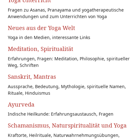
Yoga Unterricht
Fragen zu Asanas, Pranayama und yogatherapeutische
Anwendungen und zum Unterrichten von Yoga
Neues aus der Yoga Welt
Yoga in den Medien, interessante Links
Meditation, Spiritualität
Erfahrungen, Fragen: Meditation, Philosophie, spiritueller
Weg, Schriften
Sanskrit, Mantras
Aussprache, Bedeutung, Mythologie, spirituelle Namen,
Rituale, Hinduismus
Ayurveda
Indische Heilkunde: Erfahrungsaustausch, Fragen
Schamanismus, Naturspiritualität und Yoga
Kraftorte, Heilrituale, Naturwahrnehmungsübungen,