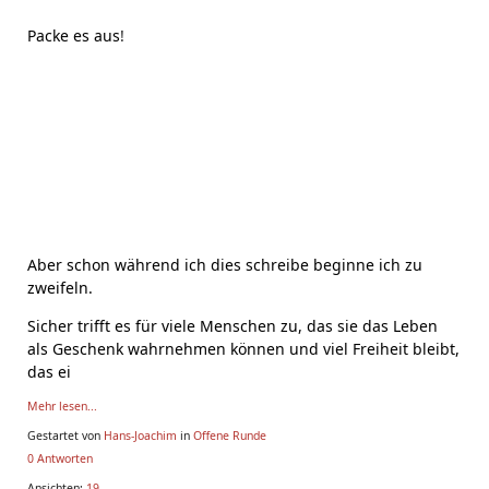
Packe es aus
!
Aber schon während ich dies schreibe beginne ich zu
zweifeln.
Sicher trifft es für viele Menschen zu, das sie das Leben
als Geschenk wahrnehmen können und viel Freiheit bleibt,
das ei
Mehr lesen...
Gestartet von
Hans-Joachim
in
Offene Runde
0 Antworten
Ansichten:
19