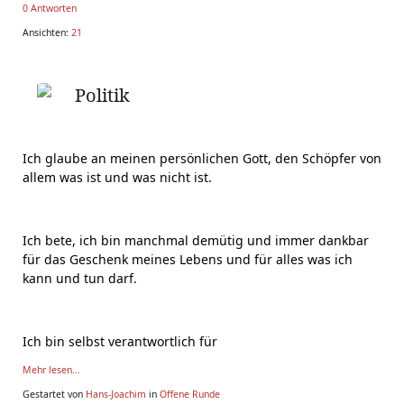
0 Antworten
Ansichten:
21
Politik
Ich glaube an meinen persönlichen Gott, den Schöpfer von
allem was ist und was nicht ist.
Ich bete, ich bin manchmal demütig und immer dankbar
für das Geschenk meines Lebens und für alles was ich
kann und tun darf.
Ich bin selbst verantwortlich für
Mehr lesen...
Gestartet von
Hans-Joachim
in
Offene Runde