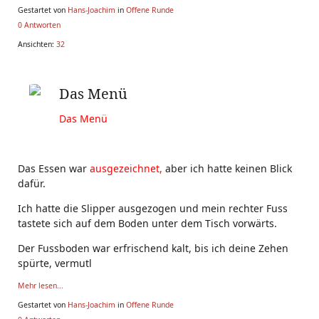
Gestartet von
Hans-Joachim
in
Offene Runde
0 Antworten
Ansichten:
32
Das Menü
Das Menü
Das Essen war
ausgezeichnet,
aber ich hatte keinen Blick
dafür.
Ich hatte die Slipper ausgezogen und mein rechter Fuss
tastete sich auf dem Boden unter dem Tisch vorwärts.
Der Fussboden war erfrischend kalt, bis ich deine Zehen
spürte, vermutl
Mehr lesen...
Gestartet von
Hans-Joachim
in
Offene Runde