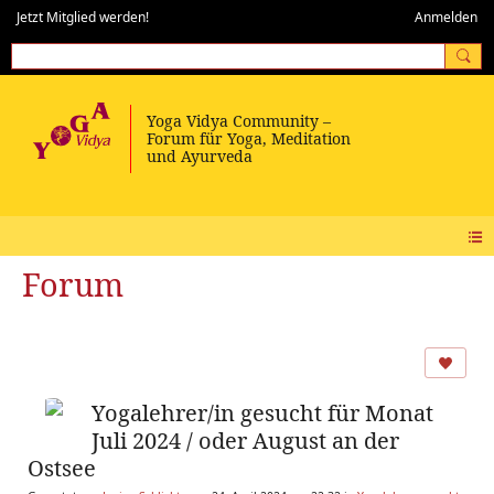
Jetzt Mitglied werden!
Anmelden
Forum
Yogalehrer/in gesucht für Monat
Juli 2024 / oder August an der
Ostsee