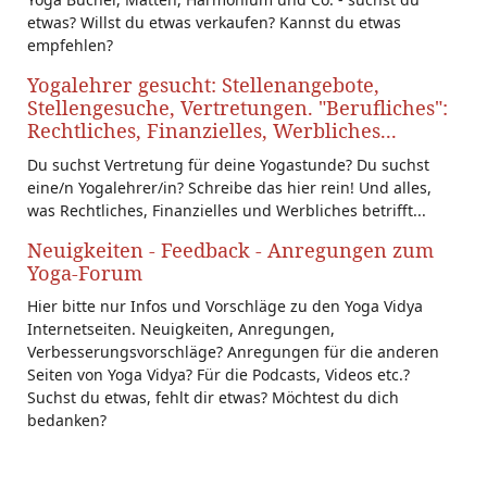
etwas? Willst du etwas verkaufen? Kannst du etwas
empfehlen?
Yogalehrer gesucht: Stellenangebote,
Stellengesuche, Vertretungen. "Berufliches":
Rechtliches, Finanzielles, Werbliches...
Du suchst Vertretung für deine Yogastunde? Du suchst
eine/n Yogalehrer/in? Schreibe das hier rein! Und alles,
was Rechtliches, Finanzielles und Werbliches betrifft...
Neuigkeiten - Feedback - Anregungen zum
Yoga-Forum
Hier bitte nur Infos und Vorschläge zu den Yoga Vidya
Internetseiten. Neuigkeiten, Anregungen,
Verbesserungsvorschläge? Anregungen für die anderen
Seiten von Yoga Vidya? Für die Podcasts, Videos etc.?
Suchst du etwas, fehlt dir etwas? Möchtest du dich
bedanken?