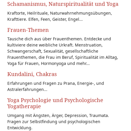
Schamanismus, Naturspiritualität und Yoga
Kraftorte, Heilrituale, Naturwahrnehmungsübungen,
Krafttiere. Elfen, Feen, Geister, Engel...
Frauen-Themen
Tausche dich aus über Frauenthemen. Entdecke und
kultiviere deine weibliche Urkraft. Menstruation,
Schwangerschaft, Sexualität, gesellschaftliche
Frauenthemen, die Frau im Beruf, Spiritualität im Alltag,
Yoga für Frauen, Hormonyoga und mehr...
Kundalini, Chakras
Erfahrungen und Fragen zu Prana, Energie-, und
Astralerfahrungen...
Yoga Psychologie und Psychologische
Yogatherapie
Umgang mit Ängsten, Ärger, Depression, Traumata.
Fragen zur Selbstfindung und psychologischen
Entwicklung.