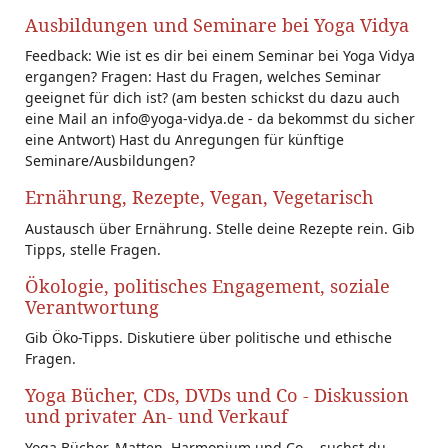
Ausbildungen und Seminare bei Yoga Vidya
Feedback: Wie ist es dir bei einem Seminar bei Yoga Vidya
ergangen? Fragen: Hast du Fragen, welches Seminar
geeignet für dich ist? (am besten schickst du dazu auch
eine Mail an info@yoga-vidya.de - da bekommst du sicher
eine Antwort) Hast du Anregungen für künftige
Seminare/Ausbildungen?
Ernährung, Rezepte, Vegan, Vegetarisch
Austausch über Ernährung. Stelle deine Rezepte rein. Gib
Tipps, stelle Fragen.
Ökologie, politisches Engagement, soziale
Verantwortung
Gib Öko-Tipps. Diskutiere über politische und ethische
Fragen.
Yoga Bücher, CDs, DVDs und Co - Diskussion
und privater An- und Verkauf
Yoga Bücher, Matten, Harmonium und Co. - suchst du