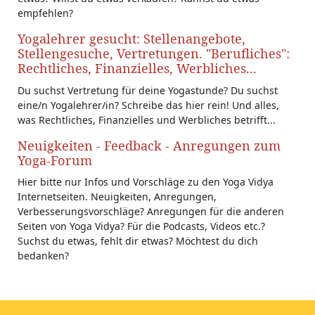
empfehlen?
Yogalehrer gesucht: Stellenangebote,
Stellengesuche, Vertretungen. "Berufliches":
Rechtliches, Finanzielles, Werbliches...
Du suchst Vertretung für deine Yogastunde? Du suchst
eine/n Yogalehrer/in? Schreibe das hier rein! Und alles,
was Rechtliches, Finanzielles und Werbliches betrifft...
Neuigkeiten - Feedback - Anregungen zum
Yoga-Forum
Hier bitte nur Infos und Vorschläge zu den Yoga Vidya
Internetseiten. Neuigkeiten, Anregungen,
Verbesserungsvorschläge? Anregungen für die anderen
Seiten von Yoga Vidya? Für die Podcasts, Videos etc.?
Suchst du etwas, fehlt dir etwas? Möchtest du dich
bedanken?