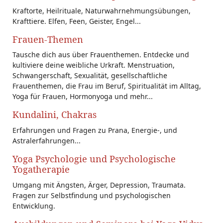
Kraftorte, Heilrituale, Naturwahrnehmungsübungen,
Krafttiere. Elfen, Feen, Geister, Engel...
Frauen-Themen
Tausche dich aus über Frauenthemen. Entdecke und
kultiviere deine weibliche Urkraft. Menstruation,
Schwangerschaft, Sexualität, gesellschaftliche
Frauenthemen, die Frau im Beruf, Spiritualität im Alltag,
Yoga für Frauen, Hormonyoga und mehr...
Kundalini, Chakras
Erfahrungen und Fragen zu Prana, Energie-, und
Astralerfahrungen...
Yoga Psychologie und Psychologische
Yogatherapie
Umgang mit Ängsten, Ärger, Depression, Traumata.
Fragen zur Selbstfindung und psychologischen
Entwicklung.