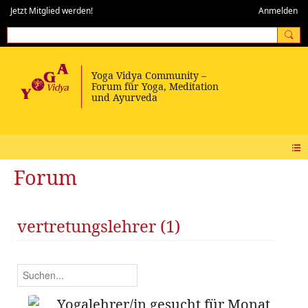
Jetzt Mitglied werden!
Anmelden
Forum
vertretungslehrer (1)
Yogalehrer/in gesucht für Monat