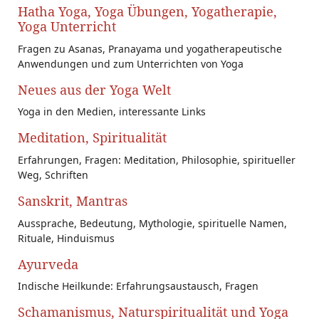
Hatha Yoga, Yoga Übungen, Yogatherapie,
Yoga Unterricht
Fragen zu Asanas, Pranayama und yogatherapeutische
Anwendungen und zum Unterrichten von Yoga
Neues aus der Yoga Welt
Yoga in den Medien, interessante Links
Meditation, Spiritualität
Erfahrungen, Fragen: Meditation, Philosophie, spiritueller
Weg, Schriften
Sanskrit, Mantras
Aussprache, Bedeutung, Mythologie, spirituelle Namen,
Rituale, Hinduismus
Ayurveda
Indische Heilkunde: Erfahrungsaustausch, Fragen
Schamanismus, Naturspiritualität und Yoga