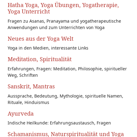
Hatha Yoga, Yoga Übungen, Yogatherapie,
Yoga Unterricht
Fragen zu Asanas, Pranayama und yogatherapeutische
Anwendungen und zum Unterrichten von Yoga
Neues aus der Yoga Welt
Yoga in den Medien, interessante Links
Meditation, Spiritualität
Erfahrungen, Fragen: Meditation, Philosophie, spiritueller
Weg, Schriften
Sanskrit, Mantras
Aussprache, Bedeutung, Mythologie, spirituelle Namen,
Rituale, Hinduismus
Ayurveda
Indische Heilkunde: Erfahrungsaustausch, Fragen
Schamanismus, Naturspiritualität und Yoga