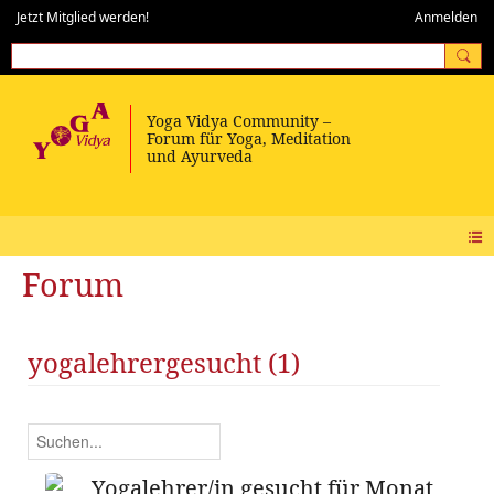
Jetzt Mitglied werden!
Anmelden
Forum
yogalehrergesucht (1)
Yogalehrer/in gesucht für Monat