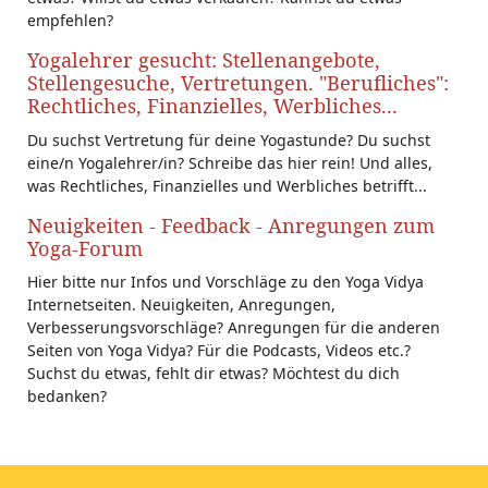
empfehlen?
Yogalehrer gesucht: Stellenangebote,
Stellengesuche, Vertretungen. "Berufliches":
Rechtliches, Finanzielles, Werbliches...
Du suchst Vertretung für deine Yogastunde? Du suchst
eine/n Yogalehrer/in? Schreibe das hier rein! Und alles,
was Rechtliches, Finanzielles und Werbliches betrifft...
Neuigkeiten - Feedback - Anregungen zum
Yoga-Forum
Hier bitte nur Infos und Vorschläge zu den Yoga Vidya
Internetseiten. Neuigkeiten, Anregungen,
Verbesserungsvorschläge? Anregungen für die anderen
Seiten von Yoga Vidya? Für die Podcasts, Videos etc.?
Suchst du etwas, fehlt dir etwas? Möchtest du dich
bedanken?