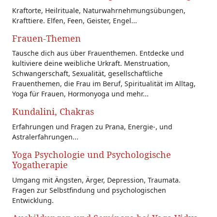
Kraftorte, Heilrituale, Naturwahrnehmungsübungen,
Krafttiere. Elfen, Feen, Geister, Engel...
Frauen-Themen
Tausche dich aus über Frauenthemen. Entdecke und
kultiviere deine weibliche Urkraft. Menstruation,
Schwangerschaft, Sexualität, gesellschaftliche
Frauenthemen, die Frau im Beruf, Spiritualität im Alltag,
Yoga für Frauen, Hormonyoga und mehr...
Kundalini, Chakras
Erfahrungen und Fragen zu Prana, Energie-, und
Astralerfahrungen...
Yoga Psychologie und Psychologische
Yogatherapie
Umgang mit Ängsten, Ärger, Depression, Traumata.
Fragen zur Selbstfindung und psychologischen
Entwicklung.