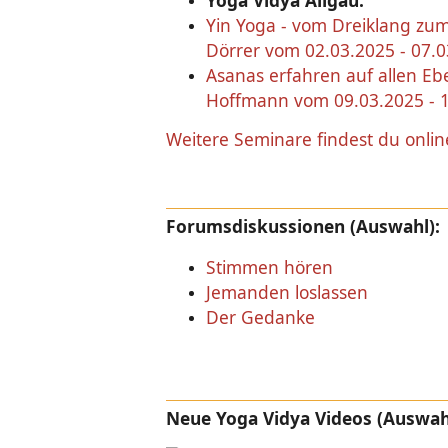
Yoga Vidya Allgäu:
Yin Yoga - vom Dreiklang zum
Dörrer vom 02.03.2025 - 07.0
Asanas erfahren auf allen Eb
Hoffmann vom 09.03.2025 - 1
Weitere Seminare findest du onlin
Forumsdiskussionen (Auswahl):
Stimmen hören
Jemanden loslassen
Der Gedanke
Neue Yoga Vidya Videos (Auswah