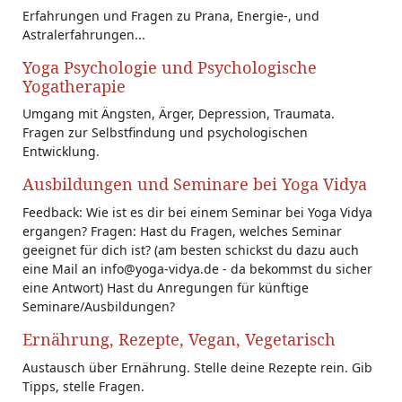
Erfahrungen und Fragen zu Prana, Energie-, und
Astralerfahrungen...
Yoga Psychologie und Psychologische
Yogatherapie
Umgang mit Ängsten, Ärger, Depression, Traumata.
Fragen zur Selbstfindung und psychologischen
Entwicklung.
Ausbildungen und Seminare bei Yoga Vidya
Feedback: Wie ist es dir bei einem Seminar bei Yoga Vidya
ergangen? Fragen: Hast du Fragen, welches Seminar
geeignet für dich ist? (am besten schickst du dazu auch
eine Mail an info@yoga-vidya.de - da bekommst du sicher
eine Antwort) Hast du Anregungen für künftige
Seminare/Ausbildungen?
Ernährung, Rezepte, Vegan, Vegetarisch
Austausch über Ernährung. Stelle deine Rezepte rein. Gib
Tipps, stelle Fragen.