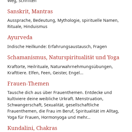
Weg, Schriften
Sanskrit, Mantras
Aussprache, Bedeutung, Mythologie, spirituelle Namen,
Rituale, Hinduismus
Ayurveda
Indische Heilkunde: Erfahrungsaustausch, Fragen
Schamanismus, Naturspiritualität und Yoga
Kraftorte, Heilrituale, Naturwahrnehmungsübungen,
Krafttiere. Elfen, Feen, Geister, Engel...
Frauen-Themen
Tausche dich aus über Frauenthemen. Entdecke und
kultiviere deine weibliche Urkraft. Menstruation,
Schwangerschaft, Sexualität, gesellschaftliche
Frauenthemen, die Frau im Beruf, Spiritualität im Alltag,
Yoga für Frauen, Hormonyoga und mehr...
Kundalini, Chakras