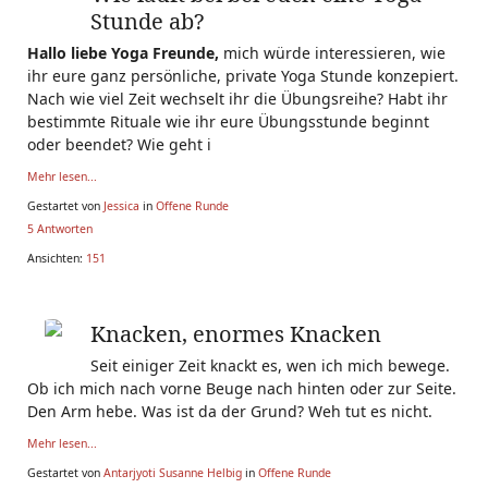
Stunde ab?
Hallo liebe Yoga Freunde,
mich würde interessieren, wie
ihr eure ganz persönliche, private Yoga Stunde konzepiert.
Nach wie viel Zeit wechselt ihr die Übungsreihe? Habt ihr
bestimmte Rituale wie ihr eure Übungsstunde beginnt
oder beendet? Wie geht i
Mehr lesen...
Gestartet von
Jessica
in
Offene Runde
5 Antworten
Ansichten:
151
Knacken, enormes Knacken
Seit einiger Zeit knackt es, wen ich mich bewege.
Ob ich mich nach vorne Beuge nach hinten oder zur Seite.
Den Arm hebe. Was ist da der Grund? Weh tut es nicht.
Mehr lesen...
Gestartet von
Antarjyoti Susanne Helbig
in
Offene Runde