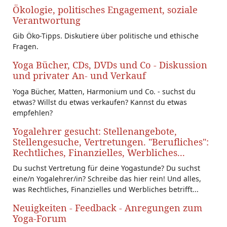
Ökologie, politisches Engagement, soziale
Verantwortung
Gib Öko-Tipps. Diskutiere über politische und ethische
Fragen.
Yoga Bücher, CDs, DVDs und Co - Diskussion
und privater An- und Verkauf
Yoga Bücher, Matten, Harmonium und Co. - suchst du
etwas? Willst du etwas verkaufen? Kannst du etwas
empfehlen?
Yogalehrer gesucht: Stellenangebote,
Stellengesuche, Vertretungen. "Berufliches":
Rechtliches, Finanzielles, Werbliches...
Du suchst Vertretung für deine Yogastunde? Du suchst
eine/n Yogalehrer/in? Schreibe das hier rein! Und alles,
was Rechtliches, Finanzielles und Werbliches betrifft...
Neuigkeiten - Feedback - Anregungen zum
Yoga-Forum