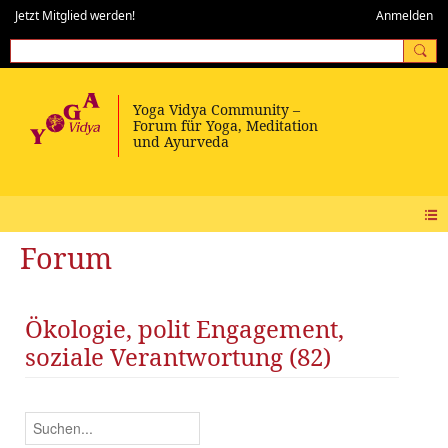
Jetzt Mitglied werden!
Anmelden
Forum
Ökologie, polit Engagement,
soziale Verantwortung (82)