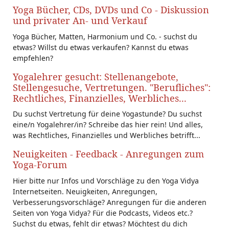
Yoga Bücher, CDs, DVDs und Co - Diskussion
und privater An- und Verkauf
Yoga Bücher, Matten, Harmonium und Co. - suchst du
etwas? Willst du etwas verkaufen? Kannst du etwas
empfehlen?
Yogalehrer gesucht: Stellenangebote,
Stellengesuche, Vertretungen. "Berufliches":
Rechtliches, Finanzielles, Werbliches...
Du suchst Vertretung für deine Yogastunde? Du suchst
eine/n Yogalehrer/in? Schreibe das hier rein! Und alles,
was Rechtliches, Finanzielles und Werbliches betrifft...
Neuigkeiten - Feedback - Anregungen zum
Yoga-Forum
Hier bitte nur Infos und Vorschläge zu den Yoga Vidya
Internetseiten. Neuigkeiten, Anregungen,
Verbesserungsvorschläge? Anregungen für die anderen
Seiten von Yoga Vidya? Für die Podcasts, Videos etc.?
Suchst du etwas, fehlt dir etwas? Möchtest du dich