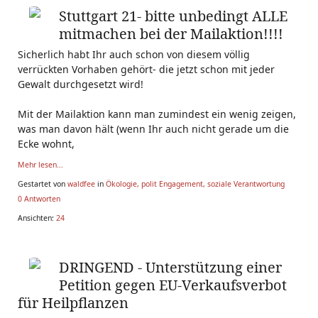
Stuttgart 21- bitte unbedingt ALLE
mitmachen bei der Mailaktion!!!!
Sicherlich habt Ihr auch schon von diesem völlig
verrückten Vorhaben gehört- die jetzt schon mit jeder
Gewalt durchgesetzt wird!
Mit der Mailaktion kann man zumindest ein wenig zeigen,
was man davon hält (wenn Ihr auch nicht gerade um die
Ecke wohnt,
Mehr lesen...
Gestartet von
waldfee
in
Ökologie, polit Engagement, soziale Verantwortung
0 Antworten
Ansichten:
24
DRINGEND - Unterstützung einer
Petition gegen EU-Verkaufsverbot
für Heilpflanzen