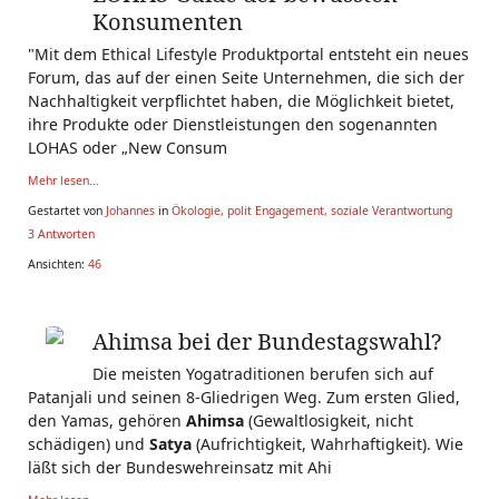
Konsumenten
"Mit dem Ethical Lifestyle Produktportal entsteht ein neues
Forum, das auf der einen Seite Unternehmen, die sich der
Nachhaltigkeit verpflichtet haben, die Möglichkeit bietet,
ihre Produkte oder Dienstleistungen den sogenannten
LOHAS oder „New Consum
Mehr lesen...
Gestartet von
Johannes
in
Ökologie, polit Engagement, soziale Verantwortung
3 Antworten
Ansichten:
46
Ahimsa bei der Bundestagswahl?
Die meisten Yogatraditionen berufen sich auf
Patanjali und seinen 8-Gliedrigen Weg. Zum ersten Glied,
den Yamas, gehören
Ahimsa
(Gewaltlosigkeit, nicht
schädigen) und
Satya
(Aufrichtigkeit, Wahrhaftigkeit). Wie
läßt sich der Bundeswehreinsatz mit Ahi