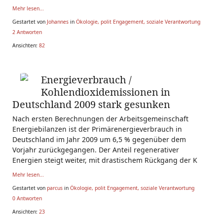
Mehr lesen...
Gestartet von
Johannes
in
Ökologie, polit Engagement, soziale Verantwortung
2 Antworten
Ansichten:
82
Energieverbrauch /
Kohlendioxidemissionen in
Deutschland 2009 stark gesunken
Nach ersten Berechnungen der Arbeitsgemeinschaft
Energiebilanzen ist der Primärenergieverbrauch in
Deutschland im Jahr 2009 um 6,5 % gegenüber dem
Vorjahr zurückgegangen. Der Anteil regenerativer
Energien steigt weiter, mit drastischem Rückgang der K
Mehr lesen...
Gestartet von
parcus
in
Ökologie, polit Engagement, soziale Verantwortung
0 Antworten
Ansichten:
23