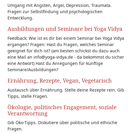
Umgang mit Ängsten, Ärger, Depression, Traumata.
Fragen zur Selbstfindung und psychologischen
Entwicklung.
Ausbildungen und Seminare bei Yoga Vidya
Feedback: Wie ist es dir bei einem Seminar bei Yoga Vidya
ergangen? Fragen: Hast du Fragen, welches Seminar
geeignet für dich ist? (am besten schickst du dazu auch
eine Mail an info@yoga-vidya.de - da bekommst du sicher
eine Antwort) Hast du Anregungen für künftige
Seminare/Ausbildungen?
Ernährung, Rezepte, Vegan, Vegetarisch
Austausch über Ernährung. Stelle deine Rezepte rein. Gib
Tipps, stelle Fragen.
Ökologie, politisches Engagement, soziale
Verantwortung
Gib Öko-Tipps. Diskutiere über politische und ethische
Fragen.