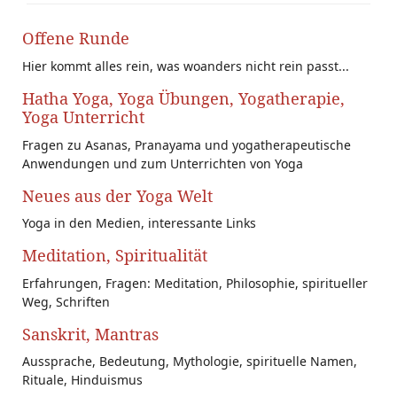
Offene Runde
Hier kommt alles rein, was woanders nicht rein passt...
Hatha Yoga, Yoga Übungen, Yogatherapie,
Yoga Unterricht
Fragen zu Asanas, Pranayama und yogatherapeutische
Anwendungen und zum Unterrichten von Yoga
Neues aus der Yoga Welt
Yoga in den Medien, interessante Links
Meditation, Spiritualität
Erfahrungen, Fragen: Meditation, Philosophie, spiritueller
Weg, Schriften
Sanskrit, Mantras
Aussprache, Bedeutung, Mythologie, spirituelle Namen,
Rituale, Hinduismus