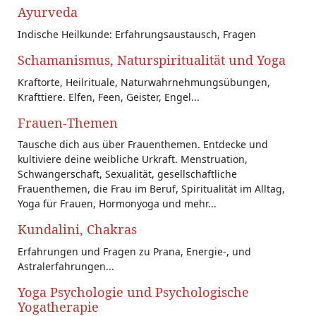
Ayurveda
Indische Heilkunde: Erfahrungsaustausch, Fragen
Schamanismus, Naturspiritualität und Yoga
Kraftorte, Heilrituale, Naturwahrnehmungsübungen,
Krafttiere. Elfen, Feen, Geister, Engel...
Frauen-Themen
Tausche dich aus über Frauenthemen. Entdecke und
kultiviere deine weibliche Urkraft. Menstruation,
Schwangerschaft, Sexualität, gesellschaftliche
Frauenthemen, die Frau im Beruf, Spiritualität im Alltag,
Yoga für Frauen, Hormonyoga und mehr...
Kundalini, Chakras
Erfahrungen und Fragen zu Prana, Energie-, und
Astralerfahrungen...
Yoga Psychologie und Psychologische
Yogatherapie