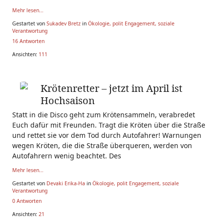
Mehr lesen...
Gestartet von
Sukadev Bretz
in
Ökologie, polit Engagement, soziale
Verantwortung
16 Antworten
Ansichten:
111
Krötenretter – jetzt im April ist
Hochsaison
Statt in die Disco geht zum Krötensammeln, verabredet
Euch dafür mit Freunden. Tragt die Kröten über die Straße
und rettet sie vor dem Tod durch Autofahrer! Warnungen
wegen Kröten, die die Straße überqueren, werden von
Autofahrern wenig beachtet. Des
Mehr lesen...
Gestartet von
Devaki Erika-Ha
in
Ökologie, polit Engagement, soziale
Verantwortung
0 Antworten
Ansichten:
21