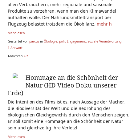
allen Verbrauchern, mehr regionale und saisonale
Produkte zu verzehren, wenn man den Klimawandel
aufhalten wolle. Der Nahrungsmitteltransport per
Flugzeug belastet trotzdem die Ökobilanz.
mehr h
Mehr lesen...
Gestartet von
parcus
in
Ökologie, polit Engagement, soziale Verantwortung
1 Antwort
Ansichten:
62
Hommage an die Schönheit der
Natur (HD Video Doku unserer
Erde)
Die Intention des Films ist es, nach Aussage der Macher,
die Biodiversität der Welt und die Bedrohung des
ökologischen Gleichgewichts durch den Menschen zeigen.
Er soll somit eine Hommage an die Schönheit der Natur
sein und gleichzeitig ihre Verletzl
Mehr lesen...