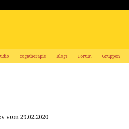
udio
Yogatherapie
Blogs
Forum
Gruppen
ev vom 29.02.2020