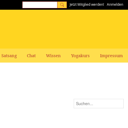
Jetzt Mitglied werden!
Anmelden
Satsang
Chat
Wissen
Yogakurs
Impressum