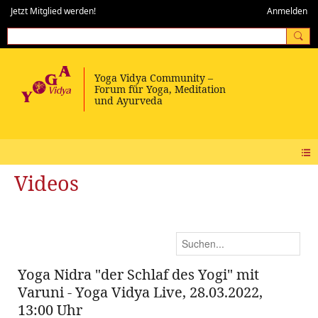
Jetzt Mitglied werden!
Anmelden
Videos
Yoga Nidra "der Schlaf des Yogi" mit
Varuni - Yoga Vidya Live, 28.03.2022,
13:00 Uhr