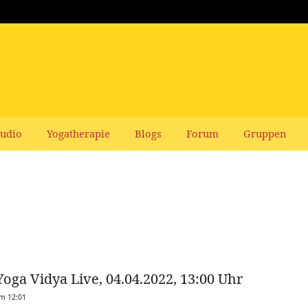
udio
Yogatherapie
Blogs
Forum
Gruppen
Yoga Vidya Live, 04.04.2022, 13:00 Uhr
um 12:01