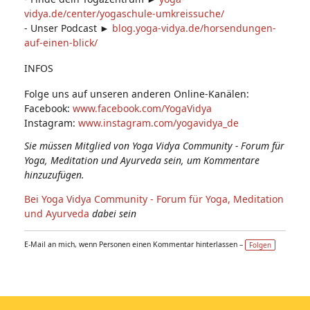
vidya.de/center/yogaschule-umkreissuche/
- Unser Podcast ►
blog.yoga-vidya.de/horsendungen-
auf-einen-blick/
INFOS
Folge uns auf unseren anderen Online-Kanälen:
Facebook:
www.facebook.com/YogaVidya
Instagram:
www.instagram.com/yogavidya_de
Sie müssen Mitglied von Yoga Vidya Community - Forum für
Yoga, Meditation und Ayurveda sein, um Kommentare
hinzuzufügen.
Bei Yoga Vidya Community - Forum für Yoga, Meditation
und Ayurveda
dabei sein
E-Mail an mich, wenn Personen einen Kommentar hinterlassen –
Folgen