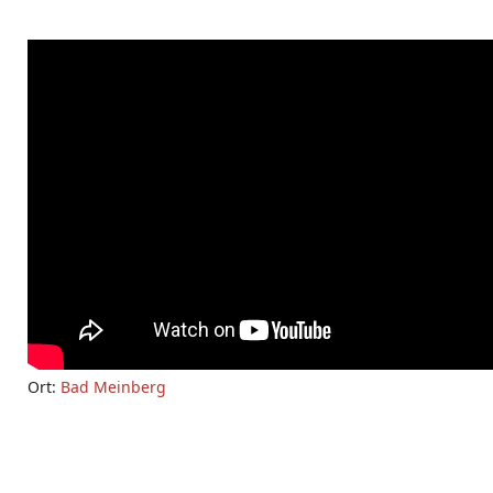
Ort:
Bad Meinberg