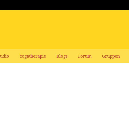
udio
Yogatherapie
Blogs
Forum
Gruppen