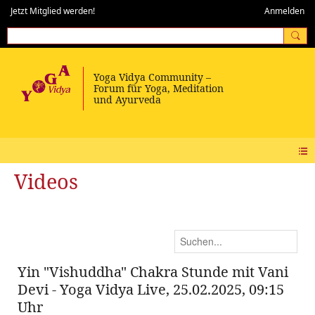
Jetzt Mitglied werden!
Anmelden
Videos
Yin "Vishuddha" Chakra Stunde mit Vani
Devi - Yoga Vidya Live, 25.02.2025, 09:15
Uhr