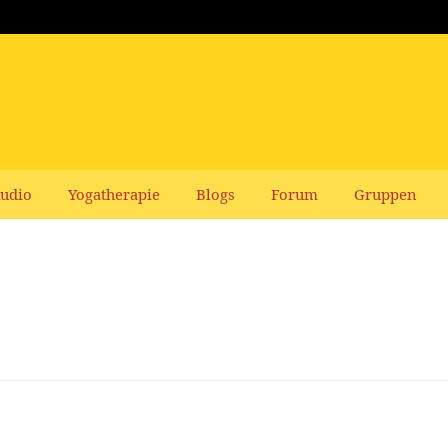
udio
Yogatherapie
Blogs
Forum
Gruppen