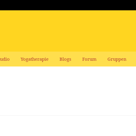
udio
Yogatherapie
Blogs
Forum
Gruppen