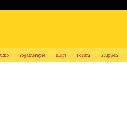
udio
Yogatherapie
Blogs
Forum
Gruppen