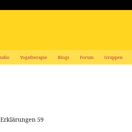
udio
Yogatherapie
Blogs
Forum
Gruppen
d Erklärungen 59