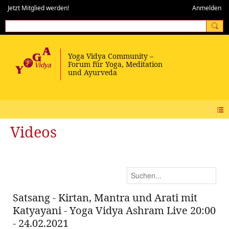
Jetzt Mitglied werden!
Anmelden
Videos
Satsang - Kirtan, Mantra und Arati mit
Katyayani - Yoga Vidya Ashram Live 20:00
- 24.02.2021