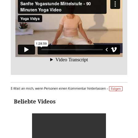
E-Mail an mich, wenn Personen einen Kommentar hinterlassen –
Folgen
Beliebte Videos