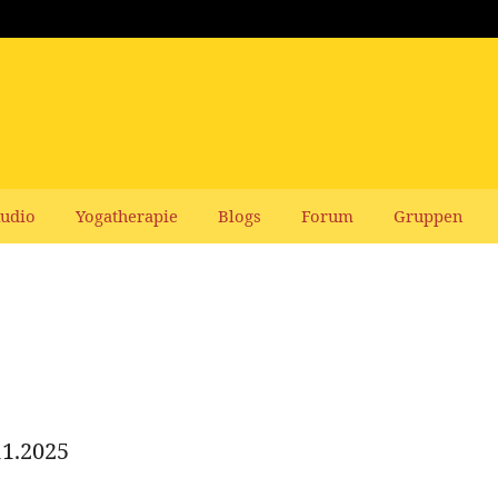
udio
Yogatherapie
Blogs
Forum
Gruppen
11.2025