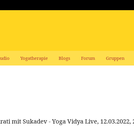
udio
Yogatherapie
Blogs
Forum
Gruppen
ati mit Sukadev - Yoga Vidya Live, 12.03.2022, 