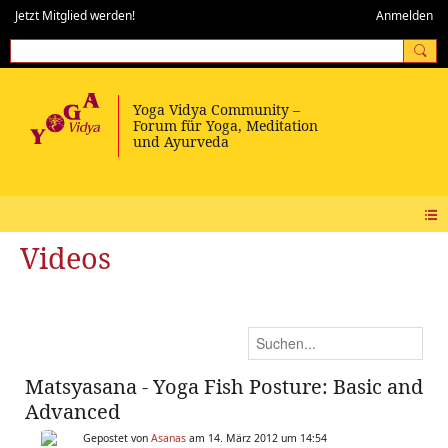
Jetzt Mitglied werden!
Anmelden
Videos
Matsyasana - Yoga Fish Posture: Basic and
Advanced
Gepostet von
Asanas
am 14. März 2012 um 14:54