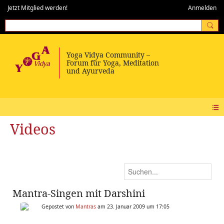
Jetzt Mitglied werden!
Anmelden
Videos
Mantra-Singen mit Darshini
Gepostet von
Mantras
am 23. Januar 2009 um 17:05