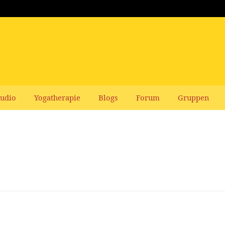
udio
Yogatherapie
Blogs
Forum
Gruppen